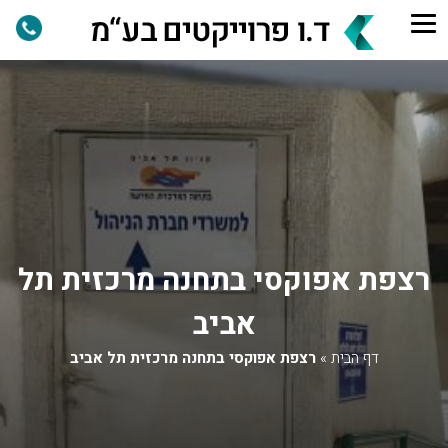
רצפת אפוקסי בתחנה מרכזית תל
אביב
דף הבית
»
רצפת אפוקסי בתחנה מרכזית תל אביב