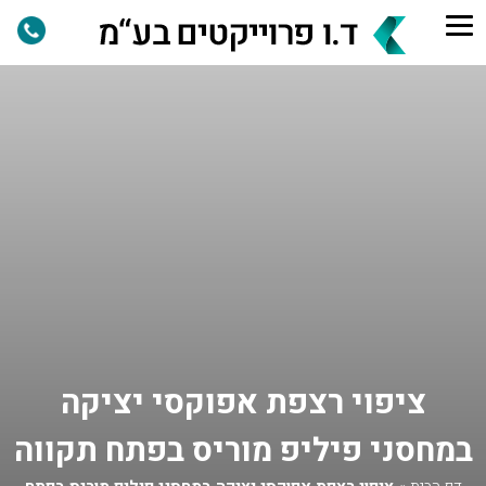
ציפוי רצפת אפוקסי יציקה
במחסני פיליפ מוריס בפתח תקווה