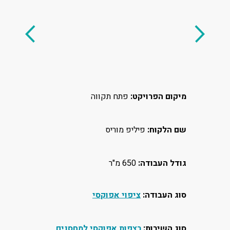
מיקום הפרויקט:
פתח תקווה
שם הלקוח:
פיליפ מוריס
גודל העבודה:
650 מ"ר
סוג העבודה:
ציפוי אפוקסי
סוג השירות:
רצפות אפוקסי למחסנים