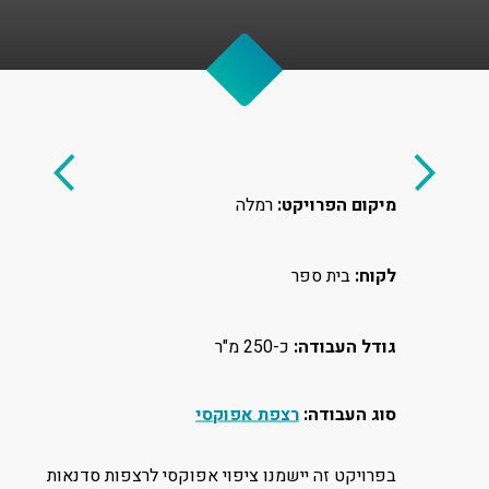
מיקום הפרויקט:
רמלה
לקוח:
בית ספר
גודל העבודה:
כ-250 מ"ר
סוג העבודה:
רצפת אפוקסי
בפרויקט זה יישמנו ציפוי אפוקסי לרצפות סדנאות