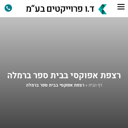
רצפת אפוקסי בבית ספר ברמלה
דף הבית
»
רצפת אפוקסי בבית ספר ברמלה