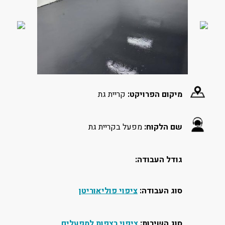
מיקום הפרויקט:
קריית גת
שם הלקוח:
מפעל בקריית גת
גודל העבודה:
סוג העבודה:
ציפוי פוליאוריטן
סוג השירות:
ציפוי רצפות למפעלים