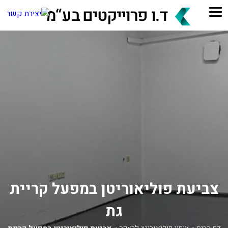
צביעת פוליאוריטן במפעל קריית
גת