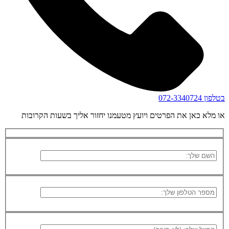
בטלפון
072-3340724
או מלא כאן את הפרטים ויועץ מטעמנו יחזור אליך בשעות הקרובות