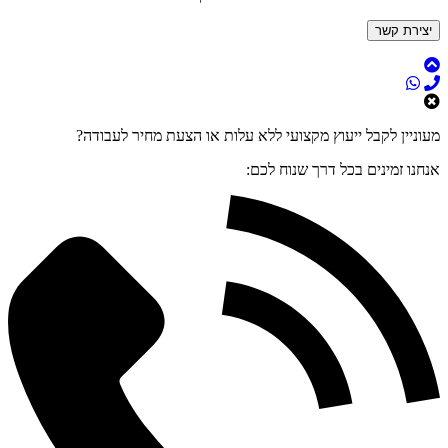
יצירת קשר
מעוניין לקבל ייעוץ מקצועי ללא עלות או הצעת מחיר לעבודה?
אנחנו זמינים בכל דרך שנוח לכם: