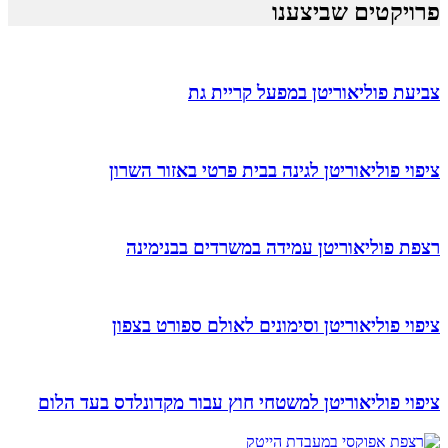
פרויקטים שביצענו
צביעת פוליאוריטן במפעל קריית גת
ציפוי פוליאוריטן לגינה בבית פרטי באזור השרון
רצפת פוליאוריטן עמידה במשרדים בבנימינה
ציפוי פוליאוריטן וסימונים לאולם ספורט בצפון
ציפוי פוליאוריטן למשטחי חוץ עבור מקדונלדס בעד הלום