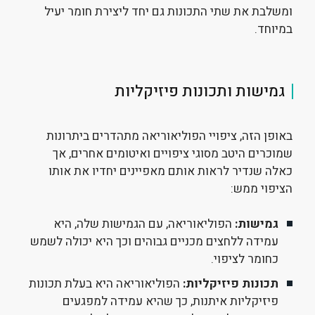
ומשלבת את שתי התכונות גם יחד ליצירת חומר יעיל
במיוחד.
גמישות ותכונות פיזיקליות
באופן הזה, ציפויי הפוליאוריאה מתהדרים ביתרונות
שמוכרים היטב מסוגי ציפויים ואיטומים אחרים, אך
כאלה שנדיר לראות אותם מאפיינים יחדיו את אותו
הציפוי ממש:
גמישות:
הפוליאוריאה, עם הגמישות שלה, היא
עמידה ללחצים מכניים גבוהים וכך היא יכולה לשמש
כחומר לציפוי.
תכונות פיזיקליות:
הפוליאוריאה היא בעלת תכונות
פיזיקליות איתנות, כך שהיא עמידה למפגעים