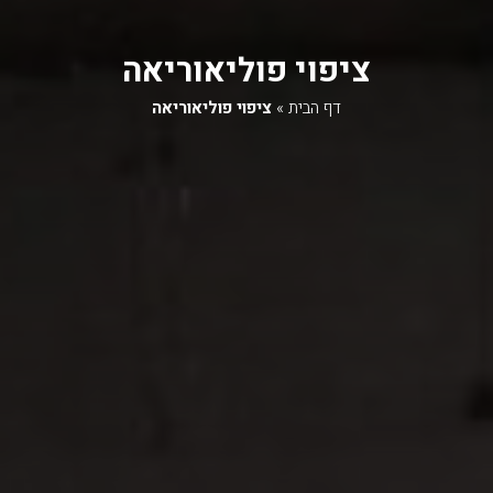
ציפוי פוליאוריאה
דף הבית
»
ציפוי פוליאוריאה