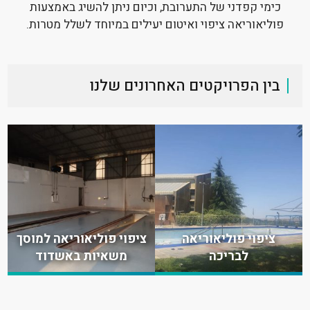
כימי קפדני של התערובת, וכיום ניתן להשיג באמצעות
פוליאוריאה ציפוי ואיטום יעילים במיוחד לשלל מטרות.
בין הפרויקטים האחרונים שלנו
ציפוי פוליאוריאה
ציפוי פוליאוריאה למוסך
לבריכה
משאיות באשדוד