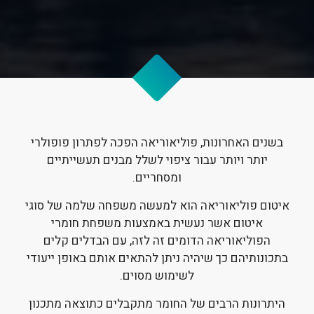
בשנים האחרונות, פוליאוריאה הפכה לפתרון פופולרי
יותר ויותר עבור ציפוי לשלל מבנים תעשייתיים
ומסחריים.
איטום פוליאוריאה הוא למעשה משפחה שלמה של סוגי
איטום אשר נעשית באמצעות משפחת חומרי
הפוליאוריאה הדומים זה לזה, עם הבדלים קלים
בתכונותיהם כך שיהיה ניתן להתאים אותם באופן ייעודי
לשימוש מסוים.
היתרונות הרבים של החומר מתקבלים כתוצאה מתכנון