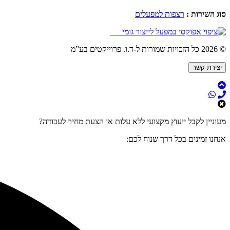
סוג השירות
:
רצפות למפעלים
© 2026 כל הזכויות שמורות ל-ד.ו. פרוייקטים בע”מ
יצירת קשר
מעוניין לקבל ייעוץ מקצועי ללא עלות או הצעת מחיר לעבודה?
אנחנו זמינים בכל דרך שנוח לכם: