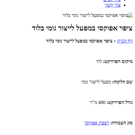
צור קשר
ציפוי אפוקסי במפעל לייצור גומי בלוד
דף הבית
»
ציפוי אפוקסי במפעל לייצור גומי בלוד
מיקום הפרויקט
:
לוד
שם הלקוח
:
מפעל לייצור גומי
גודל הפרויקט:
400 מ"ר
סוג העבודה
:
רצפת אפוקסי