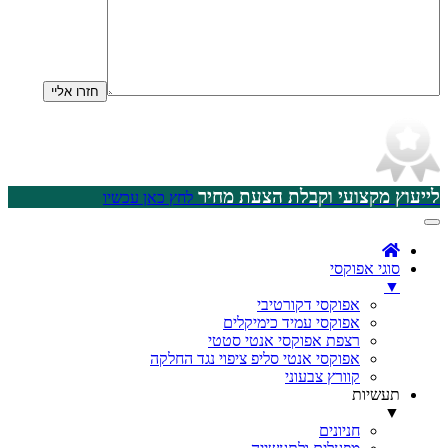
לייעוץ מקצועי וקבלת הצעת מחיר
לחץ כאן עכשיו
סוגי אפוקסי
▼
אפוקסי דקורטיבי
אפוקסי עמיד כימיקלים
רצפת אפוקסי אנטי סטטי
אפוקסי אנטי סליפ ציפוי נגד החלקה
קוורץ צבעוני
תעשיות
▼
חניונים