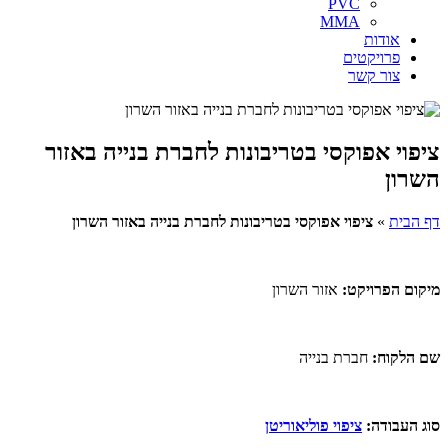
PVC
MMA
אודות
פרויקטים
צור קשר
ציפוי אפוקסי בטריבונות לחברת בנייה באזור
השרון
דף הבית
»
ציפוי אפוקסי בטריבונות לחברת בנייה באזור השרון
מיקום הפרויקט:
אזור השרון
שם הלקוח:
חברת בנייה
סוג העבודה:
ציפוי פוליאוריטן