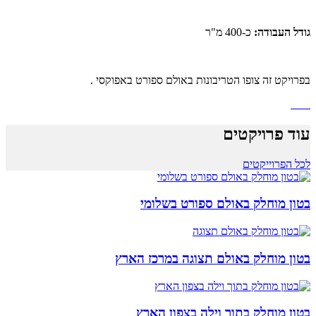
גודל העבודה:
כ-400 מ"ר
בפרויקט זה צופו הטריבונות באולם ספורט באפוקסי .
עוד פרויקטים
לכל הפרוייקטים
בטון מוחלק באולם ספורט בשלומי
בטון מוחלק באולם תצוגה במרכז הארץ
בטון מוחלק בתוך וילה בצפון הארץ