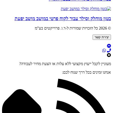
בטון מוחלק וסילר עבור לקוח פרטי במושב מושב יפעת
© 2026 כל הזכויות שמורות ל-ד.ו. פרוייקטים בע”מ
יצירת קשר
מעוניין לקבל ייעוץ מקצועי ללא עלות או הצעת מחיר לעבודה?
אנחנו זמינים בכל דרך שנוח לכם: