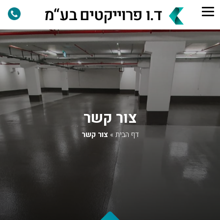
צור קשר
דף הבית
»
צור קשר