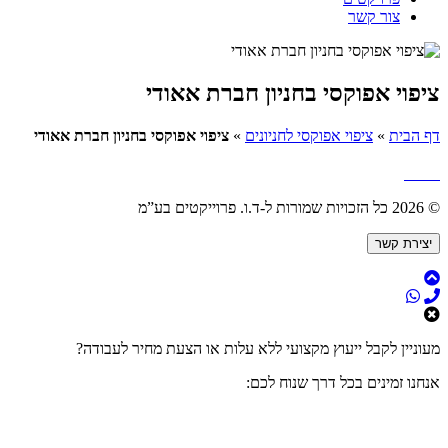
צור קשר
ציפוי אפוקסי בחניון חברת אאודי
דף הבית
»
ציפוי אפוקסי לחניונים
»
ציפוי אפוקסי בחניון חברת אאודי
© 2026 כל הזכויות שמורות ל-ד.ו. פרוייקטים בע”מ
יצירת קשר
מעוניין לקבל ייעוץ מקצועי ללא עלות או הצעת מחיר לעבודה?
אנחנו זמינים בכל דרך שנוח לכם: