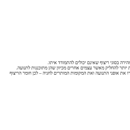
הירה בסוגי ריצוף שאינם יכולים להתמודד איתו.
ת יותר להחליק מאשר עצמים אחרים מכיוון שהן מתוכננות לתנועה.
ירו את אופני התנועה ואת המקומות המותרים לחניה – לכן חומר הריצוף