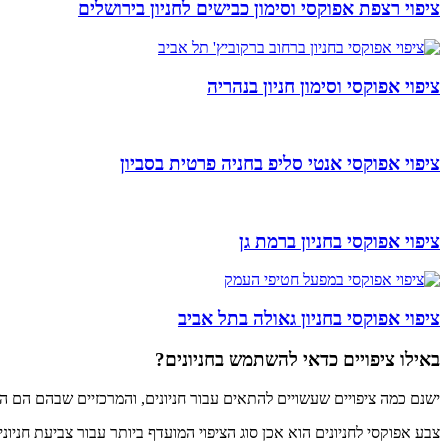
ציפוי רצפת אפוקסי וסימון כבישים לחניון בירושלים
ציפוי אפוקסי וסימון חניון בנהריה
ציפוי אפוקסי אנטי סליפ בחניה פרטית בסביון
ציפוי אפוקסי בחניון ברמת גן
ציפוי אפוקסי בחניון גאולה בתל אביב
באילו ציפויים כדאי להשתמש בחניונים?
ישנם כמה ציפויים שעשויים להתאים עבור חניונים, והמרכזיים שבהם הם ה
צבע אפוקסי לחניונים הוא אכן סוג הציפוי המועדף ביותר עבור צביעת חניונ