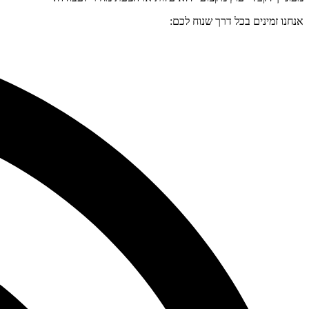
אנחנו זמינים בכל דרך שנוח לכם: