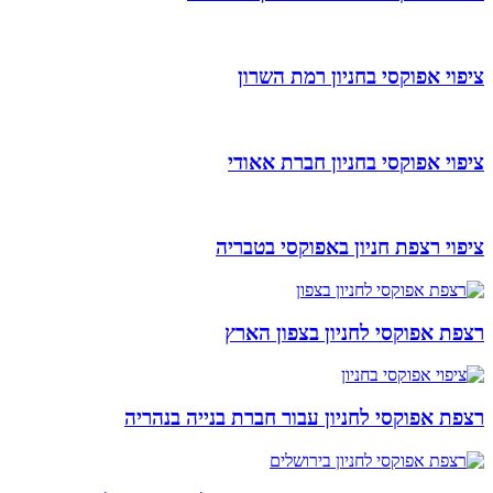
ציפוי אפוקסי בחניון רמת השרון
ציפוי אפוקסי בחניון חברת אאודי
ציפוי רצפת חניון באפוקסי בטבריה
רצפת אפוקסי לחניון בצפון הארץ
רצפת אפוקסי לחניון עבור חברת בנייה בנהריה