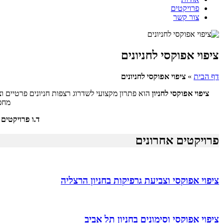
פרויקטים
צור קשר
ציפוי אפוקסי לחניונים
דף הבית
»
ציפוי אפוקסי לחניונים
ציפוי אפוקסי לחניון
הוא פתרון מקצועי לשדרוג רצפות חניונים פרטיים ו
מחפש
ד.ו פרויקטים 
פרויקטים אחרונים
ציפוי אפוקסי וצביעת גרפיקות בחניון הרצליה
ציפוי אפוקסי וסימונים בחניון תל אביב