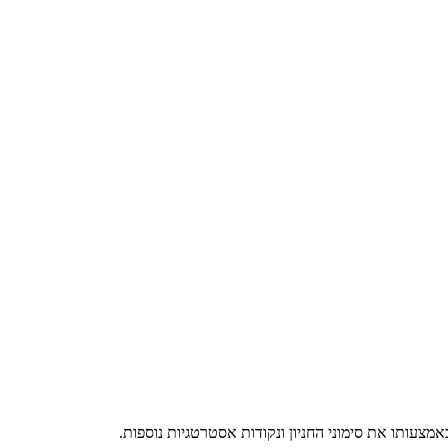
אמצעותו את סימוני החניון ונקודות אסטרטגיות נוספות.