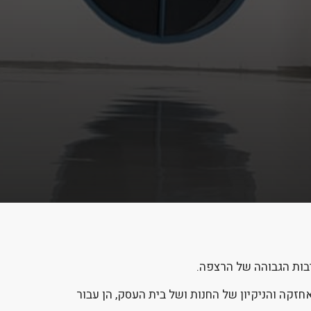
בות הגבוהה של הרצפה.
זקה והניקיון של החנות ושל בית העסק, הן עבור