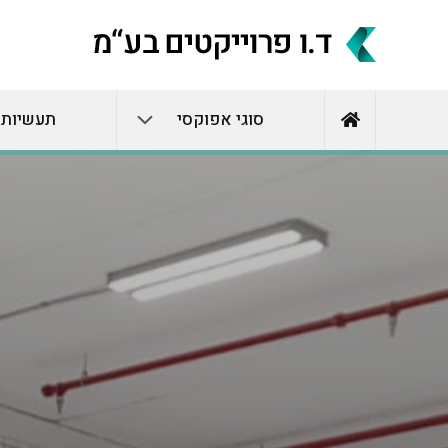
סוגי אפוקסי
תעשיות