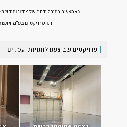
באמצעות בחירה נכונה של ציפוי וחיפוי רצ
ד.ו פרויקטים בע"מ מתמחה
פרויקטים שביצענו לחנויות ועסקים
רצפת אפוקסי ברשת
אפ