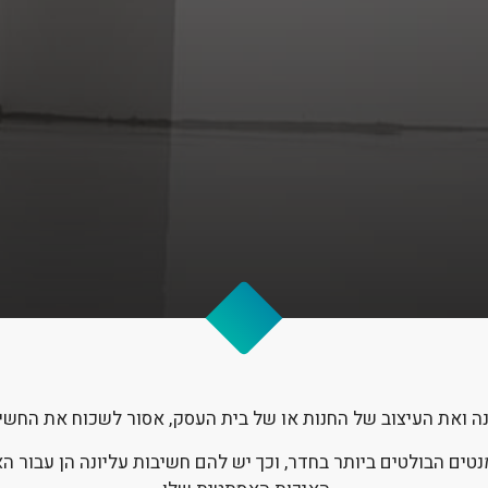
 ואת העיצוב של החנות או של בית העסק, אסור לשכוח את החשי
ים הבולטים ביותר בחדר, וכך יש להם חשיבות עליונה הן עבור האח