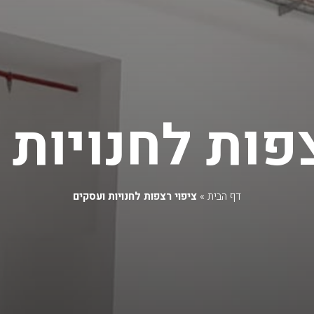
צפות לחנויות 
דף הבית
»
ציפוי רצפות לחנויות ועסקים