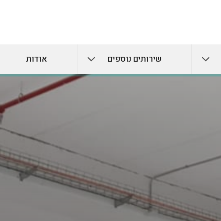
שירותים נוספים
אודות