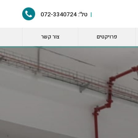
טל':
072-3340724
פרויקטים
צור קשר