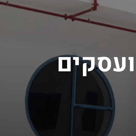
ועסקים