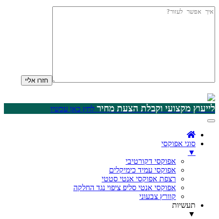
לייעוץ מקצועי וקבלת הצעת מחיר
לחץ כאן עכשיו
סוגי אפוקסי
▼
אפוקסי דקורטיבי
אפוקסי עמיד כימיקלים
רצפת אפוקסי אנטי סטטי
אפוקסי אנטי סליפ ציפוי נגד החלקה
קוורץ צבעוני
תעשיות
▼