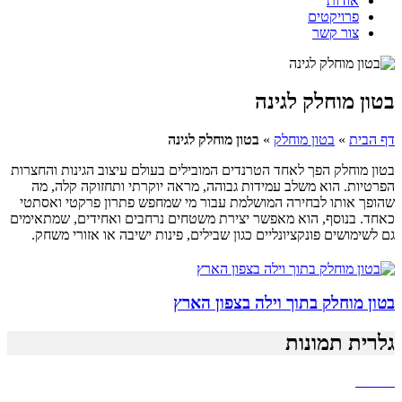
אודות
פרויקטים
צור קשר
בטון מוחלק לגינה
דף הבית
»
בטון מוחלק
»
בטון מוחלק לגינה
בטון מוחלק הפך לאחד הטרנדים המובילים בעולם עיצוב הגינות והחצרות
הפרטיות. הוא משלב עמידות גבוהה, מראה יוקרתי ותחזוקה קלה, מה
שהופך אותו לבחירה המושלמת עבור מי שמחפש פתרון פרקטי ואסתטי
כאחד. בנוסף, הוא מאפשר יצירת משטחים נרחבים ואחידים, שמתאימים
גם לשימושים פונקציונליים כגון שבילים, פינות ישיבה או אזורי משחק.
בטון מוחלק בתוך וילה בצפון הארץ
גלרית תמונות