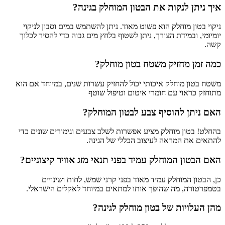
איך ניתן לנקות את הבטון המוחלק בגינה?
ניקוי בטון מוחלק הוא פשוט מאוד. ניתן להשתמש במים וסבון לניקוי
יומיומי, ובמידת הצורך, ניתן לשטוף בלחץ מים גבוה כדי להסיר לכלוך
קשה.
כמה זמן מחזיק משטח בטון מוחלק?
משטח בטון מוחלק איכותי יכול להחזיק עשרות שנים, במיוחד אם הוא
מתוחזק כראוי עם חומרי איטום וטיפול שוטף
האם ניתן להוסיף צבע לבטון המוחלק?
בהחלט! בטון מוחלק מציע אפשרות לשלב צבעים וגימורים שונים כדי
להתאים את המראה לעיצוב הכללי של הגינה.
האם הבטון המוחלק עמיד בפני תנאי מזג אוויר קיצוניים?
כן, הבטון המוחלק עמיד מאוד בפני קרני שמש, לחות ושינויים
בטמפרטורה, מה שהופך אותו למתאים במיוחד לאקלים הישראלי.
מהן העלויות של בטון מוחלק לגינה?