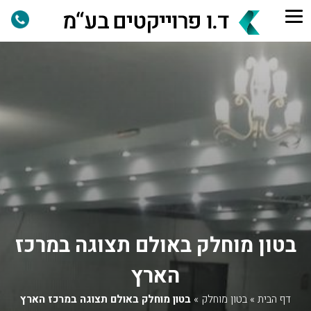
בטון מוחלק באולם תצוגה במרכז
הארץ
דף הבית
»
בטון מוחלק
»
בטון מוחלק באולם תצוגה במרכז הארץ