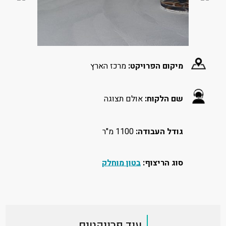
מיקום הפרויקט:
מרכז הארץ
שם הלקוח:
אולם תצוגה
גודל העבודה:
1100 מ"ר
סוג הריצוף:
בטון מוחלק
עוד פרויקטים