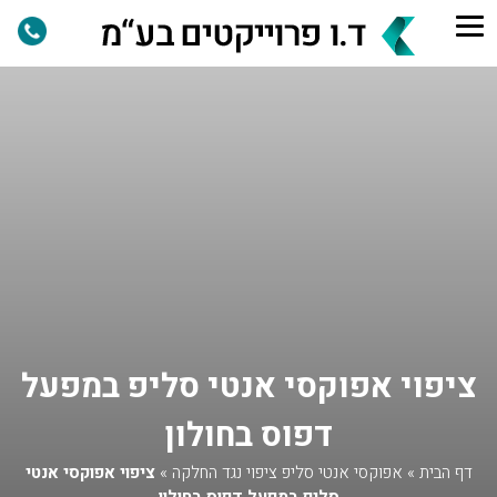
ציפוי אפוקסי אנטי סליפ במפעל
דפוס בחולון
דף הבית
»
אפוקסי אנטי סליפ ציפוי נגד החלקה
»
ציפוי אפוקסי אנטי